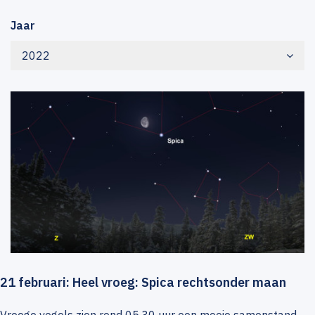
Jaar
2022
21 februari: Heel vroeg: Spica rechtsonder maan