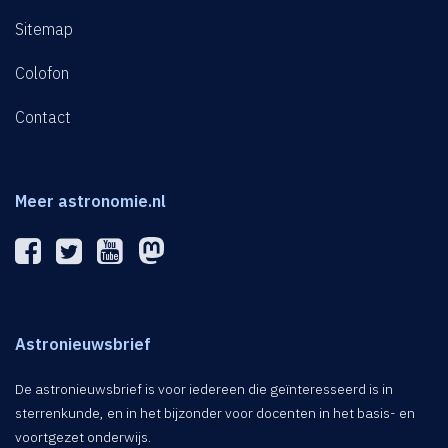
Sitemap
Colofon
Contact
Meer astronomie.nl
Astronieuwsbrief
De astronieuwsbrief is voor iedereen die geïnteresseerd is in
sterrenkunde, en in het bijzonder voor docenten in het basis- en
voortgezet onderwijs.