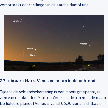
veroorzaakt door trillingen in de aardse dampkring.
27 februari: Mars, Venus en maan in de ochtend
Tijdens de ochtendschemering is een mooie groepering te
zien van de planeten Mars en Venus en de afnemende maan.
De heldere planeet Venus is vanaf 06.00 uur al zichtbaar,