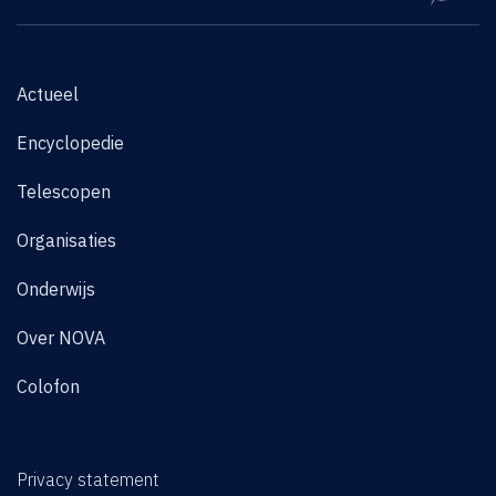
Actueel
Encyclopedie
Telescopen
Organisaties
Onderwijs
Over NOVA
Colofon
Privacy statement