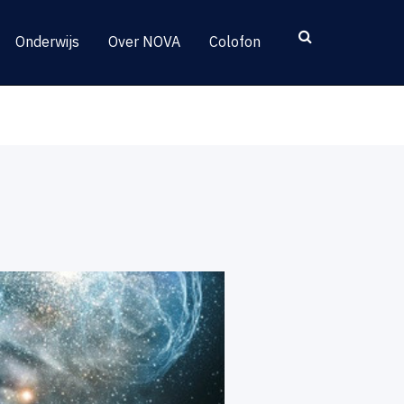
Onderwijs
Over NOVA
Colofon