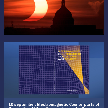
10 september: Electromagnetic Counterparts of