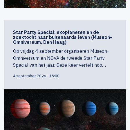
Star Party Special: exoplaneten en de
zoektocht naar buitenaards leven (Museon-
Omniversum, Den Haag)
Op vrijdag 4 september organiseren Museon-
Omniversum en NOVA de tweede Star Party
Special van het jaar. Deze keer vertelt hoo…
4 september 2026 - 18:00