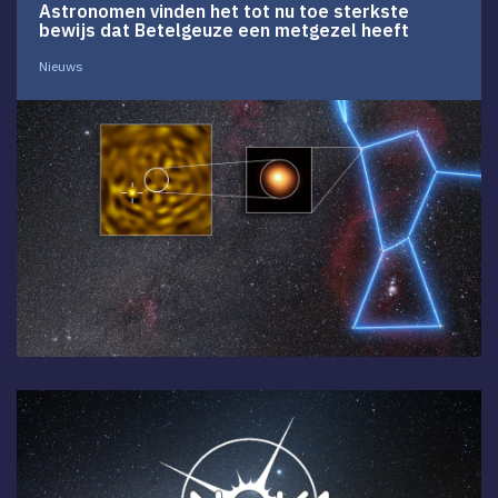
Astronomen vinden het tot nu toe sterkste
bewijs dat Betelgeuze een metgezel heeft
Nieuws