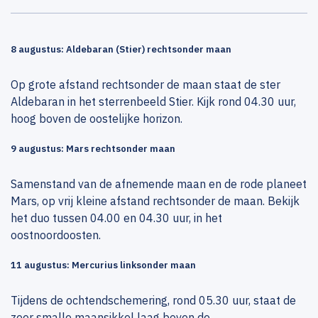
8 augustus: Aldebaran (Stier) rechtsonder maan
Op grote afstand rechtsonder de maan staat de ster
Aldebaran in het sterrenbeeld Stier. Kijk rond 04.30 uur,
hoog boven de oostelijke horizon.
9 augustus: Mars rechtsonder maan
Samenstand van de afnemende maan en de rode planeet
Mars, op vrij kleine afstand rechtsonder de maan. Bekijk
het duo tussen 04.00 en 04.30 uur, in het
oostnoordoosten.
11 augustus: Mercurius linksonder maan
Tijdens de ochtendschemering, rond 05.30 uur, staat de
zeer smalle maansikkel laag boven de