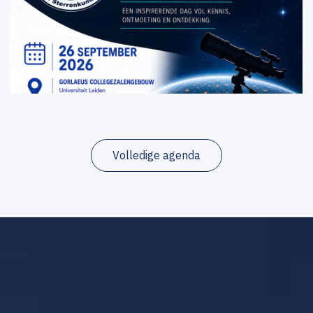
Volledige agenda