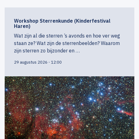
Workshop Sterrenkunde (Kinderfestival
Haren)
Wat zijn al die sterren ’s avonds en hoe ver weg
staan ze? Wat zijn de sterrenbeelden? Waarom
zijn sterren zo bijzonder en …
29 augustus 2026 - 12:00