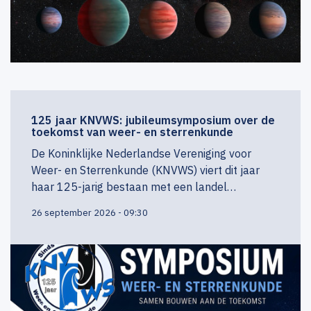
125 jaar KNVWS: jubileumsymposium over de
toekomst van weer- en sterrenkunde
De Koninklijke Nederlandse Vereniging voor
Weer- en Sterrenkunde (KNVWS) viert dit jaar
haar 125-jarig bestaan met een landel…
26 september 2026 - 09:30