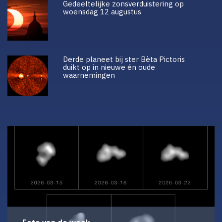
Gedeeltelijke zonsverduistering op
woensdag 12 augustus
Derde planeet bij ster Bèta Pictoris
duikt op in nieuwe én oude
waarnemingen