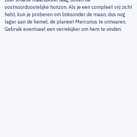
oostnoordoostelijke horizon. Als je een compleet vrij zicht
hebt, kun je proberen om linksonder de maan, dus nog
lager aan de hemel, de planeet Mercurius te ontwaren.
Gebruik eventueel een verrekijker om hem te vinden.
Meer hemelverschijnselen
Meer weten?