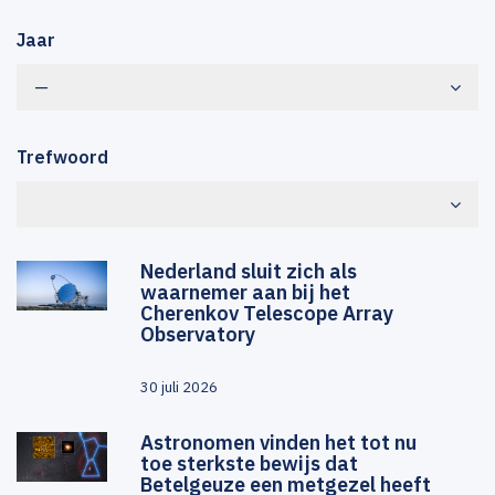
Jaar
—
Trefwoord
Nederland sluit zich als
waarnemer aan bij het
Cherenkov Telescope Array
Observatory
30 juli 2026
Astronomen vinden het tot nu
toe sterkste bewijs dat
Betelgeuze een metgezel heeft