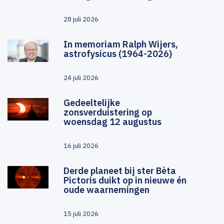
28 juli 2026
In memoriam Ralph Wijers,
astrofysicus (1964-2026)
24 juli 2026
Gedeeltelijke
zonsverduistering op
woensdag 12 augustus
16 juli 2026
Derde planeet bij ster Bèta
Pictoris duikt op in nieuwe én
oude waarnemingen
15 juli 2026