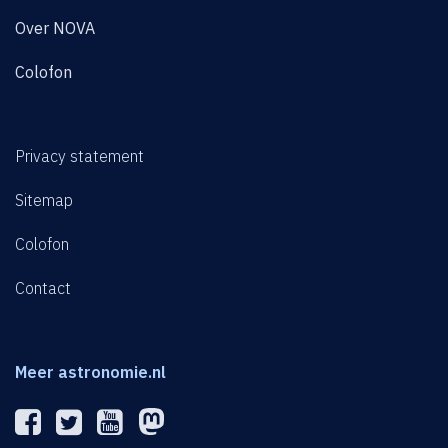
Over NOVA
Colofon
Privacy statement
Sitemap
Colofon
Contact
Meer astronomie.nl