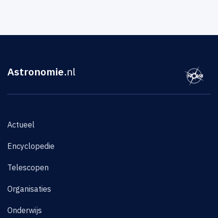
Astronomie
.nl
Actueel
Encyclopedie
Telescopen
Organisaties
Onderwijs