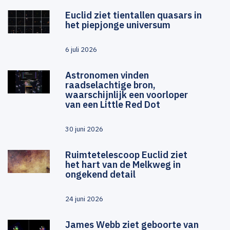
Euclid ziet tientallen quasars in
het piepjonge universum
6 juli 2026
Astronomen vinden
raadselachtige bron,
waarschijnlijk een voorloper
van een Little Red Dot
30 juni 2026
Ruimtetelescoop Euclid ziet
het hart van de Melkweg in
ongekend detail
24 juni 2026
James Webb ziet geboorte van