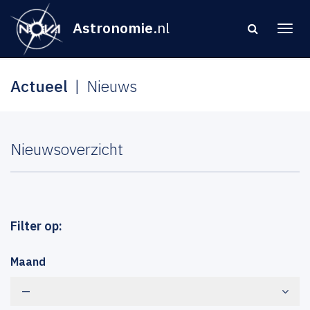
Astronomie
.nl
Actueel
Nieuws
Nieuwsoverzicht
Filter op:
Maand
—