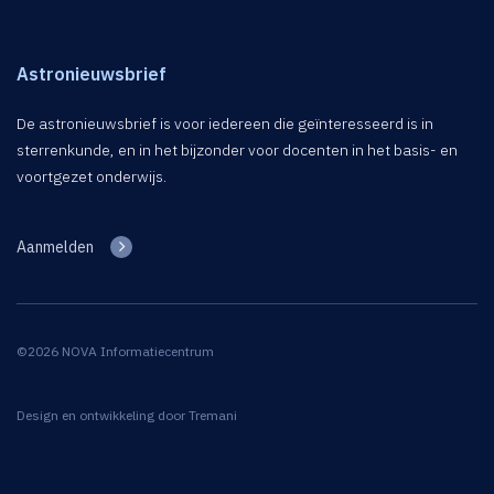
Astronieuwsbrief
De astronieuwsbrief is voor iedereen die geïnteresseerd is in
sterrenkunde, en in het bijzonder voor docenten in het basis- en
voortgezet onderwijs.
Aanmelden
©2026 NOVA Informatiecentrum
Design en ontwikkeling door
Tremani