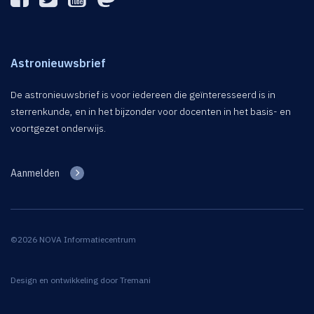
Astronieuwsbrief
De astronieuwsbrief is voor iedereen die geïnteresseerd is in
sterrenkunde, en in het bijzonder voor docenten in het basis- en
voortgezet onderwijs.
Aanmelden
©2026 NOVA Informatiecentrum
Design en ontwikkeling door
Tremani