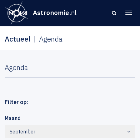
Astronomie
.nl
Actueel
Agenda
Agenda
Filter op:
Maand
September