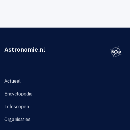
Astronomie
.nl
Actueel
Encyclopedie
Telescopen
Organisaties