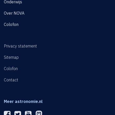
Onderwijs
Over NOVA
Colofon
Privacy statement
Sitemap
Colofon
Contact
Meer astronomie.nl