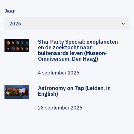
Jaar
2026
Star Party Special: exoplaneten
en de zoektocht naar
buitenaards leven (Museon-
Omniversum, Den Haag)
4 september 2026
Astronomy on Tap (Leiden, in
English)
28 september 2026