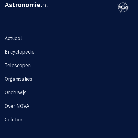
Astronomie
.nl
Actueel
Encyclopedie
Telescopen
Organisaties
Onderwijs
Over NOVA
Colofon