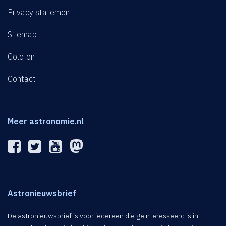
Privacy statement
Sitemap
Colofon
Contact
Meer astronomie.nl
Astronieuwsbrief
De astronieuwsbrief is voor iedereen die geïnteresseerd is in