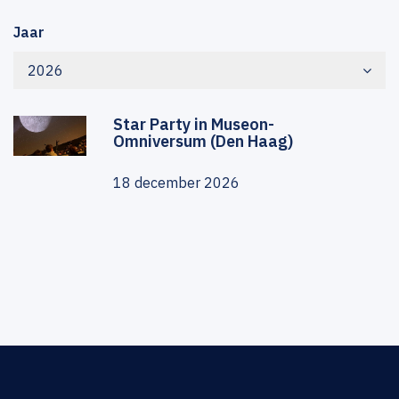
Jaar
2026
Star Party in Museon-
Omniversum (Den Haag)
18 december 2026