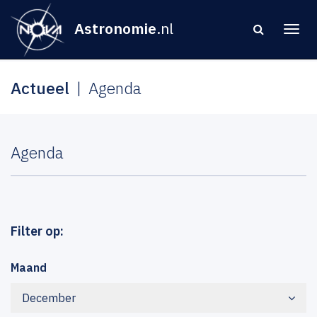
Astronomie
.nl
Actueel
Agenda
Agenda
Filter op:
Maand
December