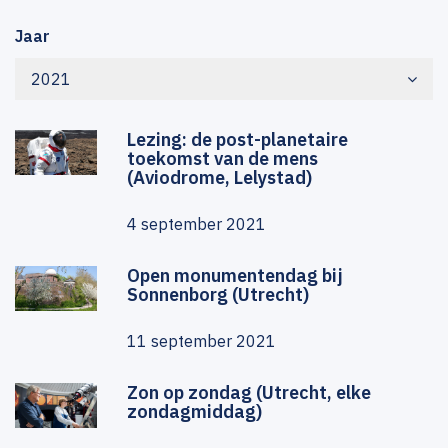
Jaar
2021
Lezing: de post-planetaire
toekomst van de mens
(Aviodrome, Lelystad)
4 september 2021
Open monumentendag bij
Sonnenborg (Utrecht)
11 september 2021
Zon op zondag (Utrecht, elke
zondagmiddag)