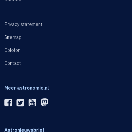
Privacy statement
Sitemap
Colofon
Contact
Meer astronomie.nl
Astronieuwsbrief