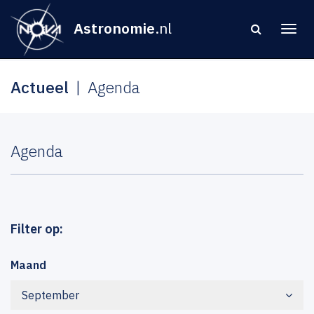
Astronomie
.nl
Actueel
Agenda
Agenda
Filter op:
Maand
September