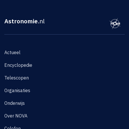
Astronomie
.nl
Actueel
Encyclopedie
Telescopen
Organisaties
Onderwijs
Over NOVA
Colofon