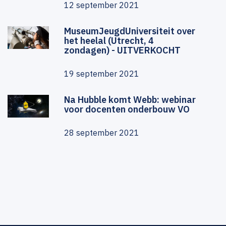
12 september 2021
MuseumJeugdUniversiteit over
het heelal (Utrecht, 4
zondagen) - UITVERKOCHT
19 september 2021
Na Hubble komt Webb: webinar
voor docenten onderbouw VO
28 september 2021