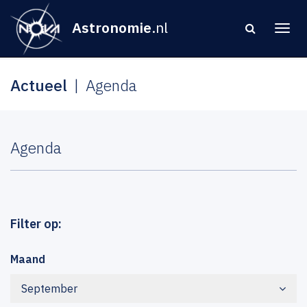
Astronomie
.nl
Actueel
Agenda
Agenda
Filter op:
Maand
September