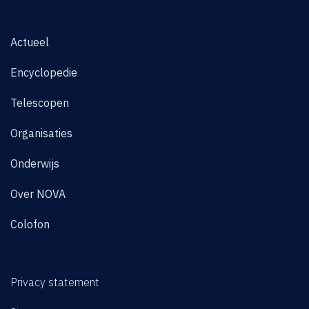
Actueel
Encyclopedie
Telescopen
Organisaties
Onderwijs
Over NOVA
Colofon
Privacy statement