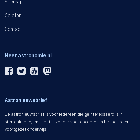
Sitemap
Colofon
Contact
Meer astronomie.nl
Astronieuwsbrief
De astronieuwsbrief is voor iedereen die geïnteresseerd is in
sterrenkunde, en in het bijzonder voor docenten in het basis- en
voortgezet onderwijs.