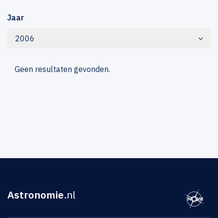
Jaar
2006
Geen resultaten gevonden.
Astronomie
.nl