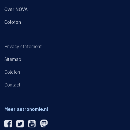
Over NOVA
Colofon
Privacy statement
Sitemap
Colofon
Contact
Meer astronomie.nl