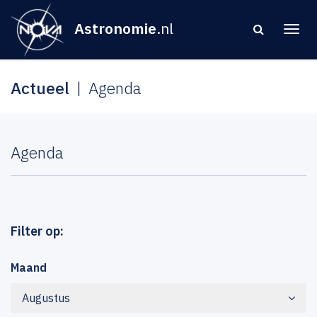
Astronomie
.nl
Actueel
Agenda
Agenda
Filter op:
Maand
Augustus