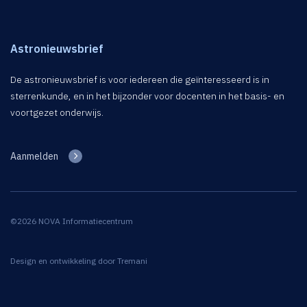
Astronieuwsbrief
De astronieuwsbrief is voor iedereen die geïnteresseerd is in
sterrenkunde, en in het bijzonder voor docenten in het basis- en
voortgezet onderwijs.
Aanmelden
©2026 NOVA Informatiecentrum
Design en ontwikkeling door
Tremani