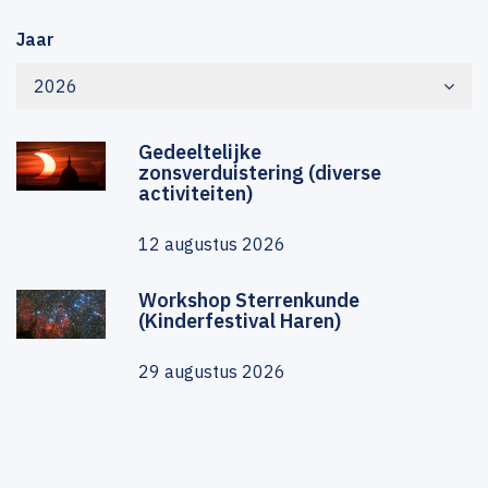
Jaar
2026
Gedeeltelijke
zonsverduistering (diverse
activiteiten)
12 augustus 2026
Workshop Sterrenkunde
(Kinderfestival Haren)
29 augustus 2026