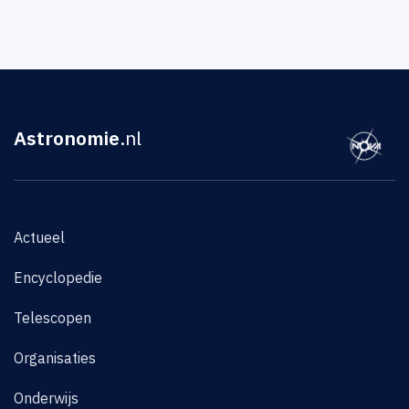
Astronomie
.nl
Actueel
Encyclopedie
Telescopen
Organisaties
Onderwijs