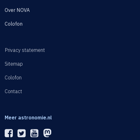
Over NOVA
Colofon
Privacy statement
Sitemap
Colofon
Contact
Meer astronomie.nl