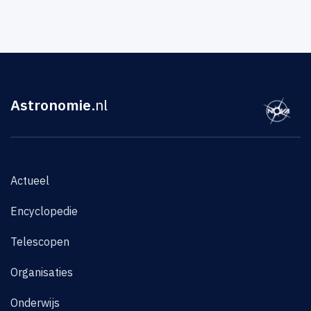
Astronomie
.nl
Actueel
Encyclopedie
Telescopen
Organisaties
Onderwijs