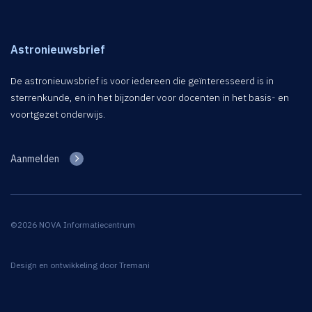
Astronieuwsbrief
De astronieuwsbrief is voor iedereen die geïnteresseerd is in
sterrenkunde, en in het bijzonder voor docenten in het basis- en
voortgezet onderwijs.
Aanmelden
©2026 NOVA Informatiecentrum
Design en ontwikkeling door
Tremani