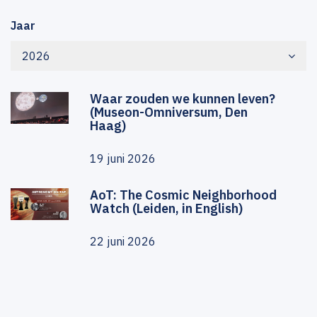
Jaar
2026
Waar zouden we kunnen leven?
(Museon-Omniversum, Den
Haag)
19 juni 2026
AoT: The Cosmic Neighborhood
Watch (Leiden, in English)
22 juni 2026