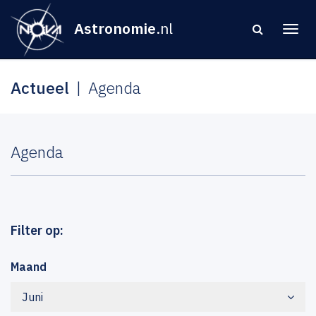
Astronomie
.nl
Actueel
Agenda
Agenda
Filter op:
Maand
Juni