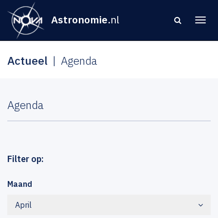
Astronomie
.nl
Actueel
Agenda
Agenda
Filter op:
Maand
April