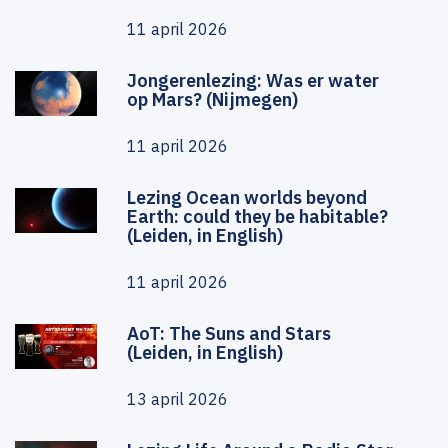
11 april 2026
Jongerenlezing: Was er water
op Mars? (Nijmegen)
11 april 2026
Lezing Ocean worlds beyond
Earth: could they be habitable?
(Leiden, in English)
11 april 2026
AoT: The Suns and Stars
(Leiden, in English)
13 april 2026