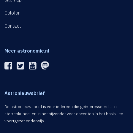
Colofon
Contact
Meer astronomie.nl
Astronieuwsbrief
De astronieuwsbrief is voor iedereen die geïnteresseerd is in
sterrenkunde, en in het bijzonder voor docenten in het basis- en
voortgezet onderwijs.