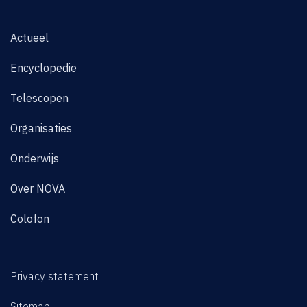
Actueel
Encyclopedie
Telescopen
Organisaties
Onderwijs
Over NOVA
Colofon
Privacy statement
Sitemap