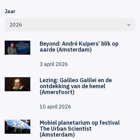
Jaar
2026
Beyond: André Kuipers’ blik op
aarde (Amsterdam)
3 april 2026
Lezing: Galileo Galilei en de
ontdekking van de hemel
(Amersfoort)
10 april 2026
Mobiel planetarium op festival
The Urban Scientist
(Amsterdam)