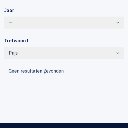
Jaar
—
Trefwoord
Prijs
Geen resultaten gevonden.