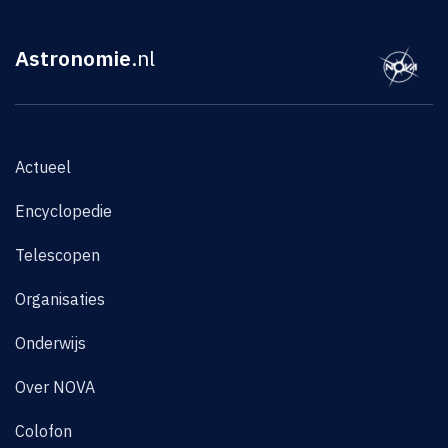
Astronomie
.nl
Actueel
Encyclopedie
Telescopen
Organisaties
Onderwijs
Over NOVA
Colofon