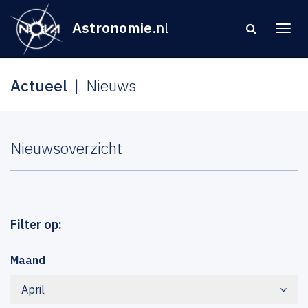
Astronomie
.nl
Actueel
Nieuws
Nieuwsoverzicht
Filter op:
Maand
April