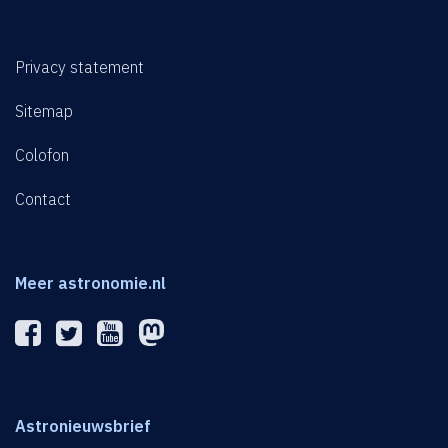
Privacy statement
Sitemap
Colofon
Contact
Meer astronomie.nl
Astronieuwsbrief