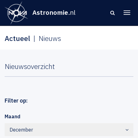
Astronomie
.nl
Actueel
Nieuws
Nieuwsoverzicht
Filter op:
Maand
December