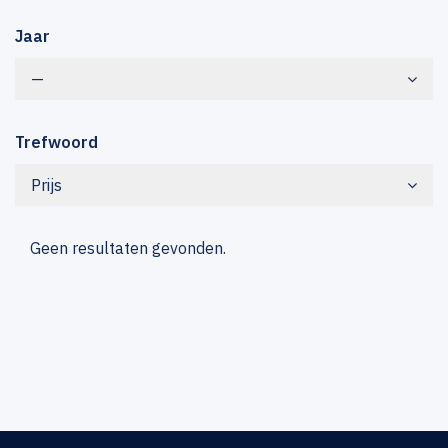
Jaar
—
Trefwoord
Prijs
Geen resultaten gevonden.