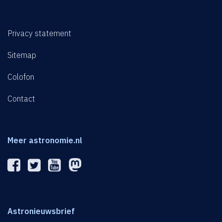
Privacy statement
Sitemap
Colofon
Contact
Meer astronomie.nl
Astronieuwsbrief