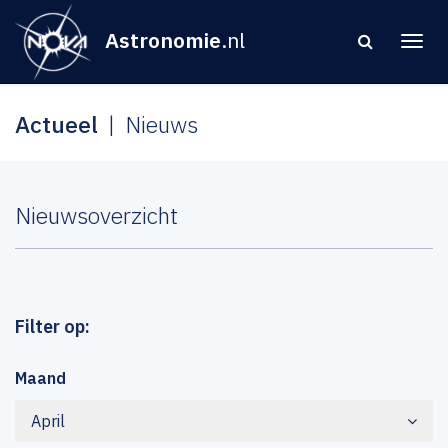
Astronomie
.nl
Actueel
Nieuws
Nieuwsoverzicht
Filter op:
Maand
April