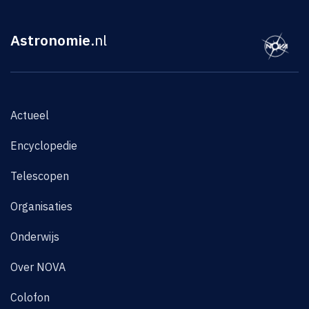
Astronomie
.nl
Actueel
Encyclopedie
Telescopen
Organisaties
Onderwijs
Over NOVA
Colofon