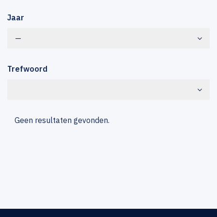
Jaar
—
Trefwoord
Geen resultaten gevonden.