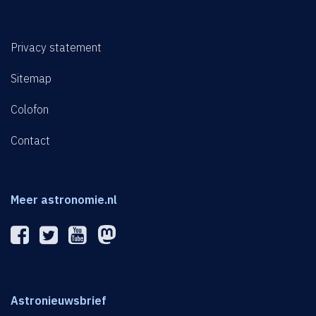
Privacy statement
Sitemap
Colofon
Contact
Meer astronomie.nl
Astronieuwsbrief