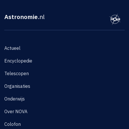
Astronomie
.nl
Actueel
Encyclopedie
Telescopen
Organisaties
Onderwijs
Over NOVA
Colofon