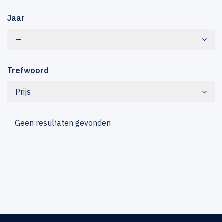
Jaar
—
Trefwoord
Prijs
Geen resultaten gevonden.