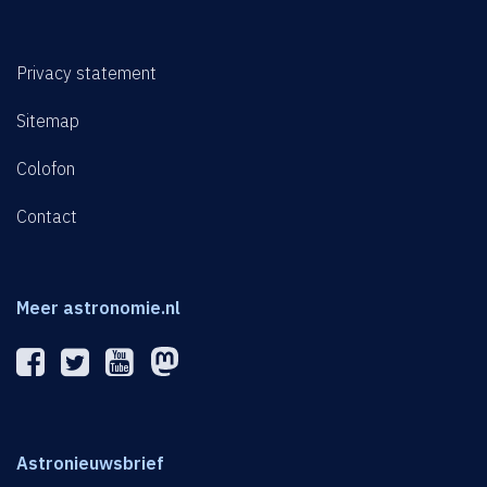
Privacy statement
Sitemap
Colofon
Contact
Meer astronomie.nl
Astronieuwsbrief