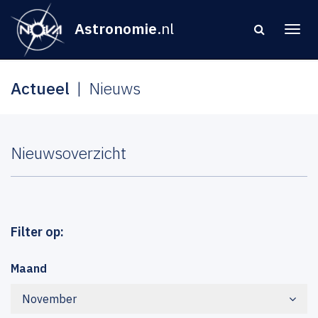
Astronomie
.nl
Actueel
Nieuws
Nieuwsoverzicht
Filter op:
Maand
November