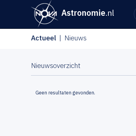
Astronomie
.nl
Actueel
Nieuws
Nieuwsoverzicht
Geen resultaten gevonden.