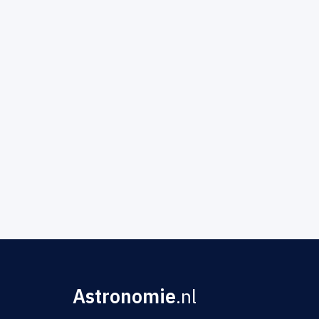
Astronomie
.nl