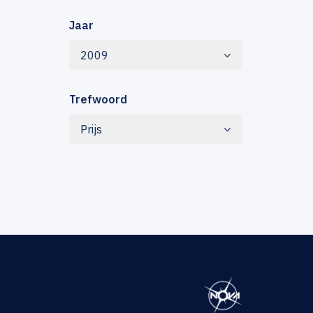
Jaar
2009
Trefwoord
Prijs