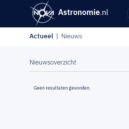
Astronomie
.nl
Actueel
Nieuws
Nieuwsoverzicht
Geen resultaten gevonden.