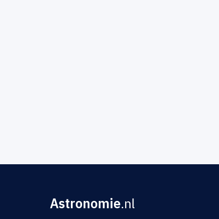
Astronomie
.nl