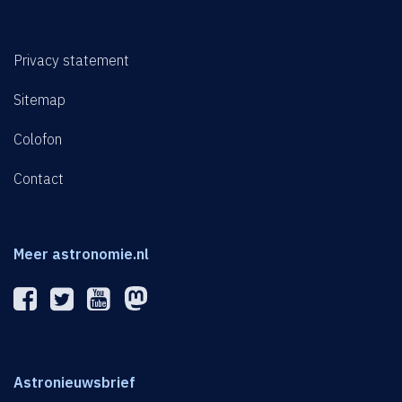
Privacy statement
Sitemap
Colofon
Contact
Meer astronomie.nl
Astronieuwsbrief