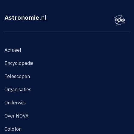
Astronomie
.nl
Actueel
Encyclopedie
Telescopen
Organisaties
Onderwijs
Over NOVA
Colofon