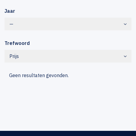
Jaar
—
Trefwoord
Prijs
Geen resultaten gevonden.