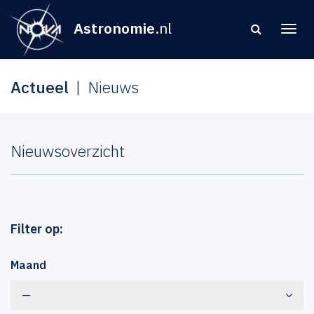
Astronomie
.nl
Actueel
Nieuws
Nieuwsoverzicht
Filter op:
Maand
—