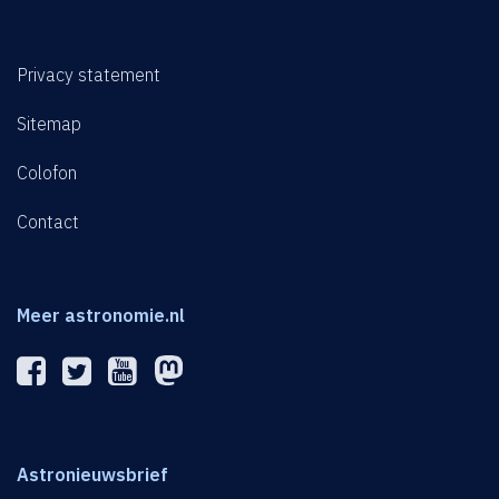
Privacy statement
Sitemap
Colofon
Contact
Meer astronomie.nl
Astronieuwsbrief