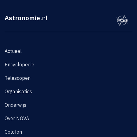
Astronomie
.nl
Actueel
Encyclopedie
Telescopen
Organisaties
Onderwijs
Over NOVA
Colofon