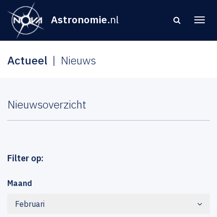
Astronomie
.nl
Actueel
Nieuws
Nieuwsoverzicht
Filter op:
Maand
Februari