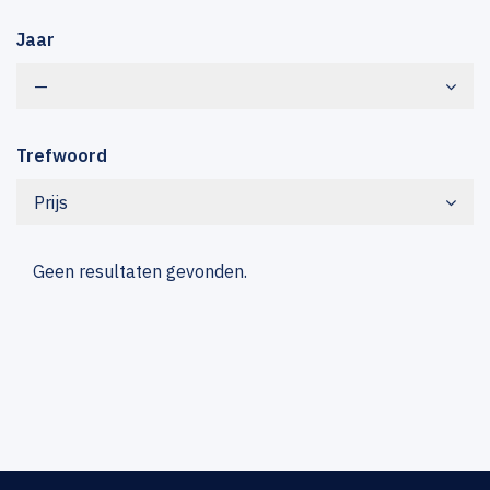
Jaar
—
Trefwoord
Prijs
Geen resultaten gevonden.