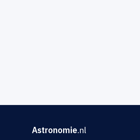
Astronomie
.nl