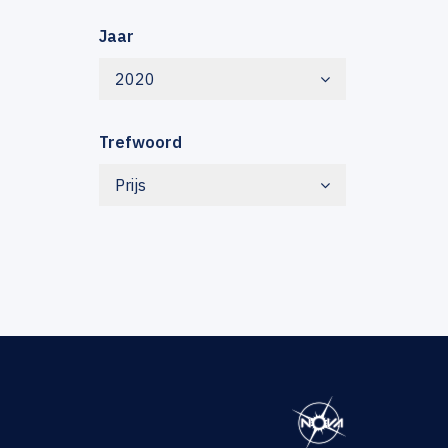
Jaar
2020
Trefwoord
Prijs