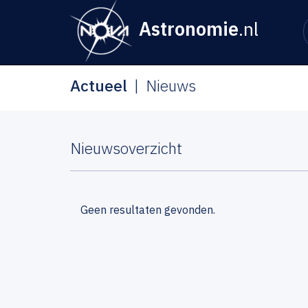
Astronomie
.nl
Actueel
Nieuws
Nieuwsoverzicht
Geen resultaten gevonden.