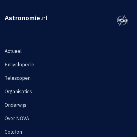
Astronomie
.nl
Actueel
Encyclopedie
Telescopen
Organisaties
Onderwijs
Over NOVA
Colofon