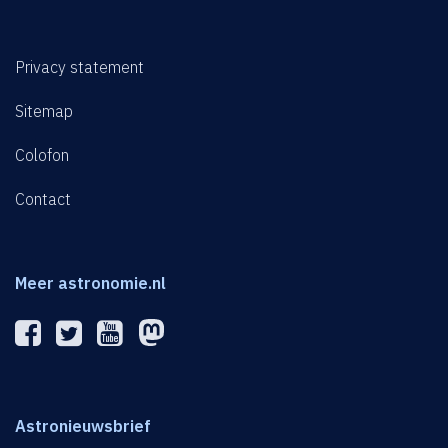
Privacy statement
Sitemap
Colofon
Contact
Meer astronomie.nl
Astronieuwsbrief