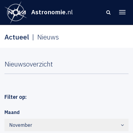
Astronomie
.nl
Actueel
Nieuws
Nieuwsoverzicht
Filter op:
Maand
November