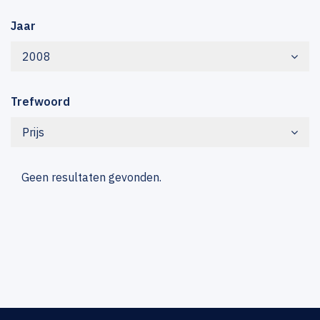
Jaar
2008
Trefwoord
Prijs
Geen resultaten gevonden.