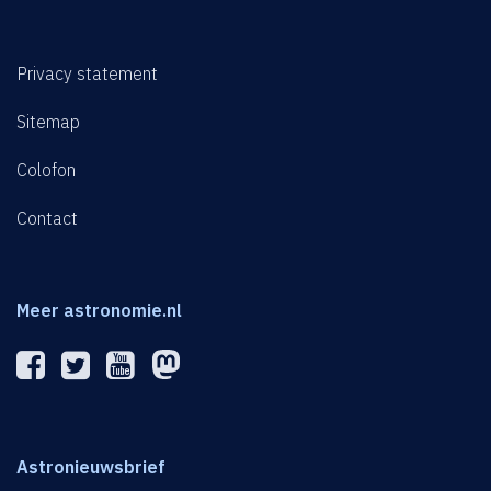
Privacy statement
Sitemap
Colofon
Contact
Meer astronomie.nl
Astronieuwsbrief