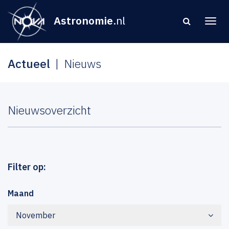
Astronomie
.nl
Actueel
Nieuws
Nieuwsoverzicht
Filter op:
Maand
November