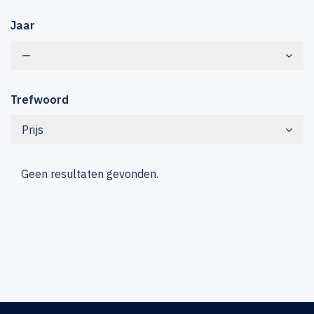
Jaar
—
Trefwoord
Prijs
Geen resultaten gevonden.