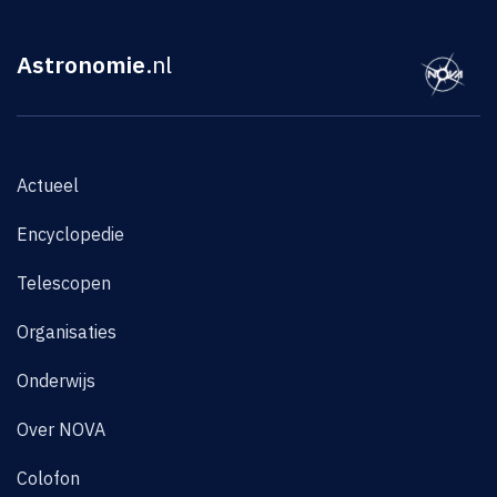
Astronomie
.nl
Actueel
Encyclopedie
Telescopen
Organisaties
Onderwijs
Over NOVA
Colofon