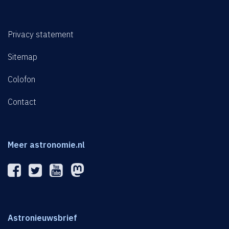
Privacy statement
Sitemap
Colofon
Contact
Meer astronomie.nl
Astronieuwsbrief