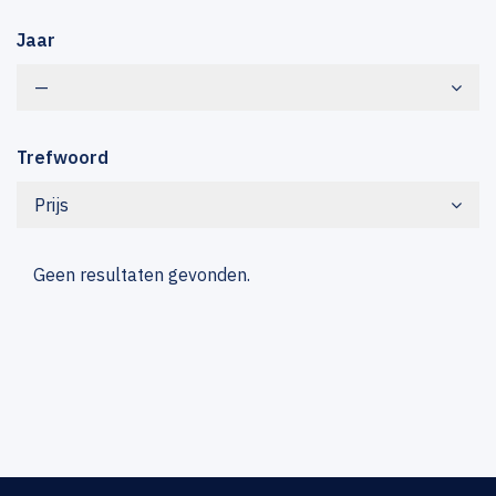
Jaar
—
Trefwoord
Prijs
Geen resultaten gevonden.