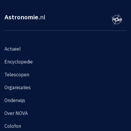
Astronomie
.nl
Actueel
Encyclopedie
Telescopen
Organisaties
Onderwijs
Over NOVA
Colofon