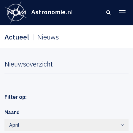
Astronomie
.nl
Actueel
Nieuws
Nieuwsoverzicht
Filter op:
Maand
April