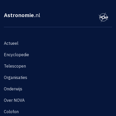
Astronomie
.nl
Actueel
Encyclopedie
Telescopen
Organisaties
Onderwijs
Over NOVA
Colofon