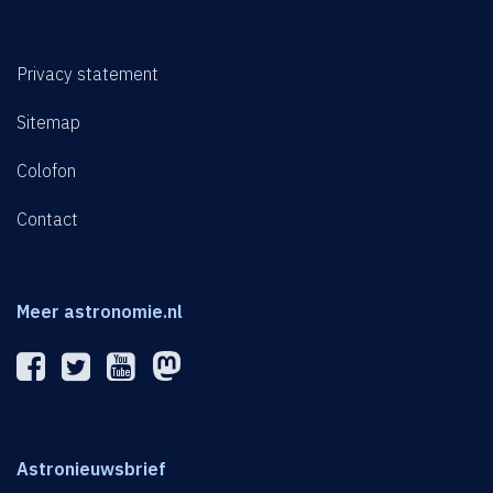
Privacy statement
Sitemap
Colofon
Contact
Meer astronomie.nl
Astronieuwsbrief