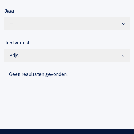
Jaar
—
Trefwoord
Prijs
Geen resultaten gevonden.