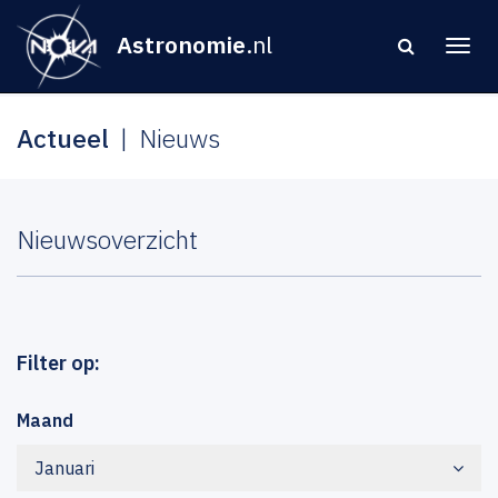
Astronomie
.nl
Actueel
Nieuws
Nieuwsoverzicht
Filter op:
Maand
Januari