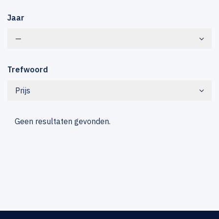
Jaar
—
Trefwoord
Prijs
Geen resultaten gevonden.