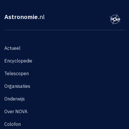
Astronomie
.nl
Actueel
Encyclopedie
Telescopen
Organisaties
Onderwijs
Over NOVA
Colofon