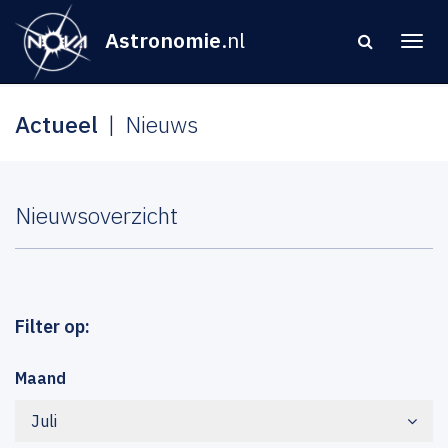
Astronomie
.nl
Actueel
Nieuws
Nieuwsoverzicht
Filter op:
Maand
Juli