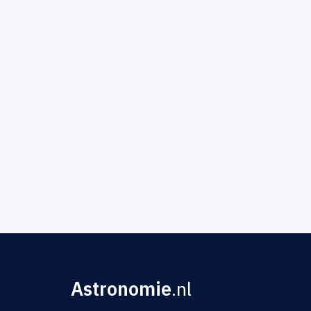
Astronomie
.nl