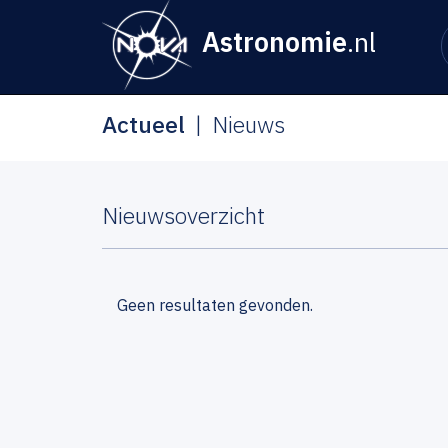
Astronomie
.nl
Actueel
Nieuws
Nieuwsoverzicht
Geen resultaten gevonden.