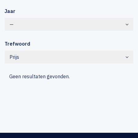
Jaar
—
Trefwoord
Prijs
Geen resultaten gevonden.