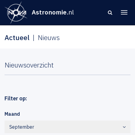
Astronomie
.nl
Actueel
Nieuws
Nieuwsoverzicht
Filter op:
Maand
September