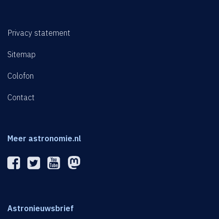
Privacy statement
Sitemap
Colofon
Contact
Meer astronomie.nl
Astronieuwsbrief