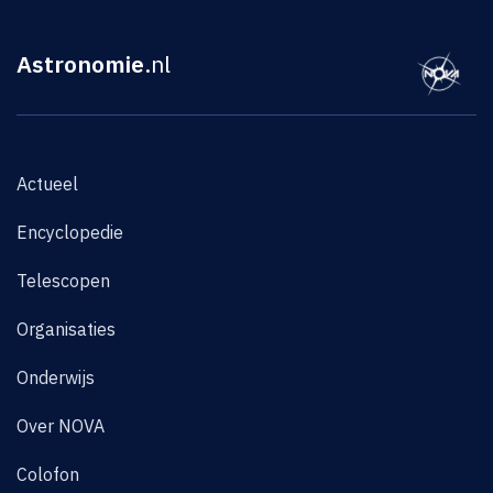
Astronomie
.nl
Actueel
Encyclopedie
Telescopen
Organisaties
Onderwijs
Over NOVA
Colofon