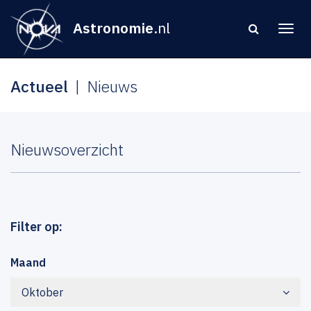
Astronomie
.nl
Actueel
Nieuws
Nieuwsoverzicht
Filter op:
Maand
Oktober