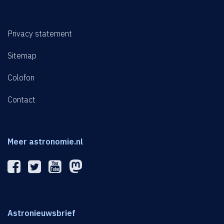
Privacy statement
Sitemap
Colofon
Contact
Meer astronomie.nl
Astronieuwsbrief