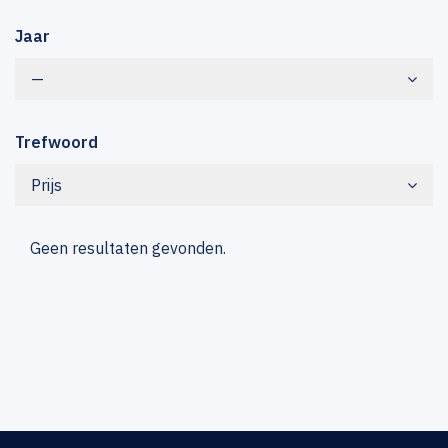
Jaar
—
Trefwoord
Prijs
Geen resultaten gevonden.