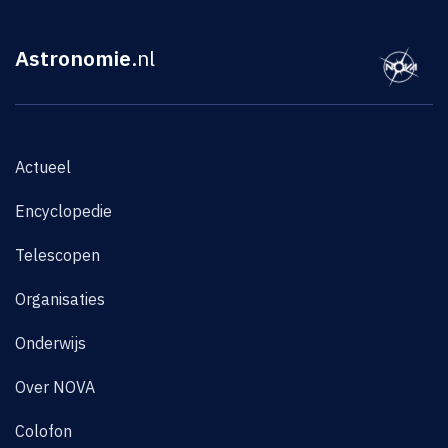
Astronomie
.nl
Actueel
Encyclopedie
Telescopen
Organisaties
Onderwijs
Over NOVA
Colofon