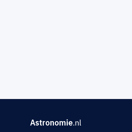
Astronomie
.nl