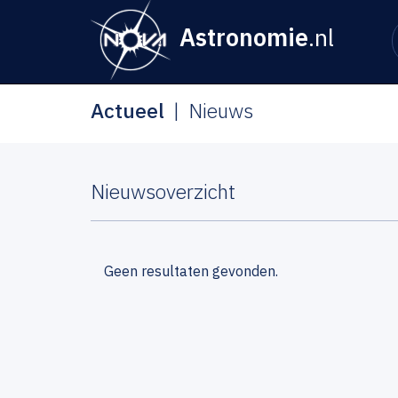
Astronomie
.nl
Actueel
Nieuws
Nieuwsoverzicht
Geen resultaten gevonden.