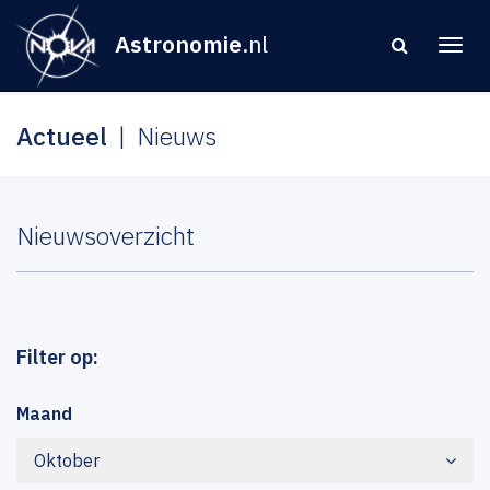
Astronomie
.nl
Actueel
Nieuws
Nieuwsoverzicht
Filter op:
Maand
Oktober