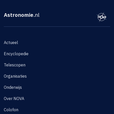
Astronomie
.nl
Actueel
Encyclopedie
Telescopen
Organisaties
Onderwijs
Over NOVA
Colofon