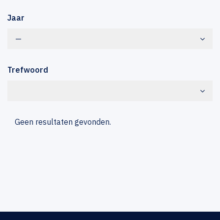
Jaar
—
Trefwoord
Geen resultaten gevonden.