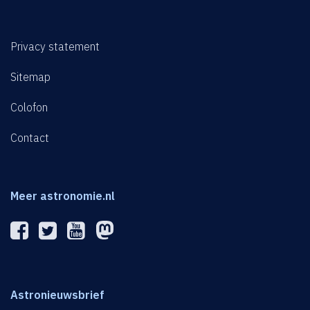
Privacy statement
Sitemap
Colofon
Contact
Meer astronomie.nl
Astronieuwsbrief