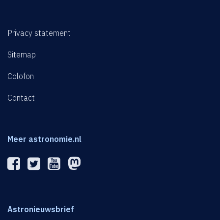
Privacy statement
Sitemap
Colofon
Contact
Meer astronomie.nl
Astronieuwsbrief