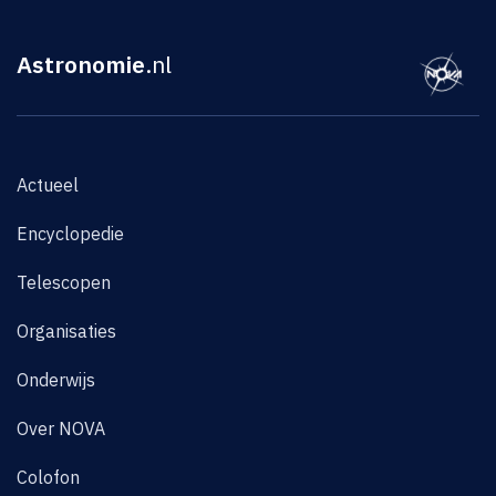
Astronomie
.nl
Actueel
Encyclopedie
Telescopen
Organisaties
Onderwijs
Over NOVA
Colofon