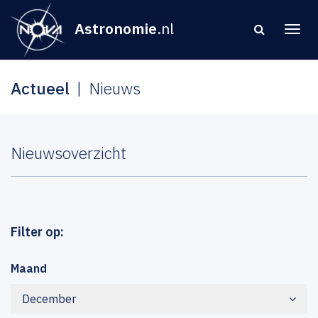
Astronomie
.nl
Actueel
Nieuws
Nieuwsoverzicht
Filter op:
Maand
December