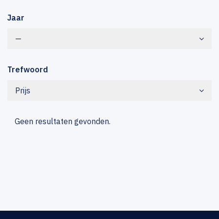
Jaar
—
Trefwoord
Prijs
Geen resultaten gevonden.