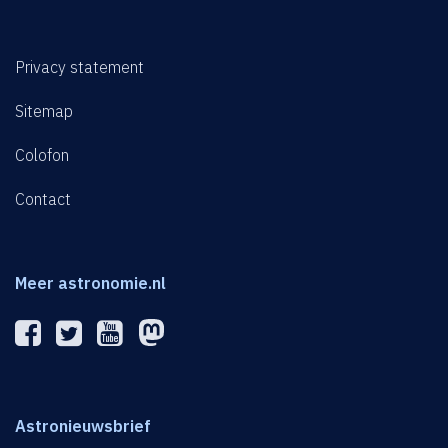
Privacy statement
Sitemap
Colofon
Contact
Meer astronomie.nl
Astronieuwsbrief