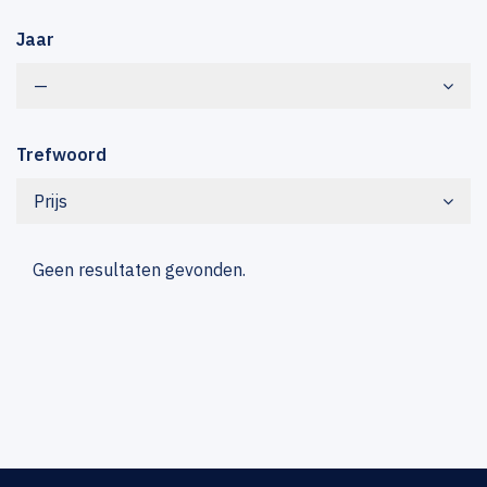
Jaar
—
Trefwoord
Prijs
Geen resultaten gevonden.