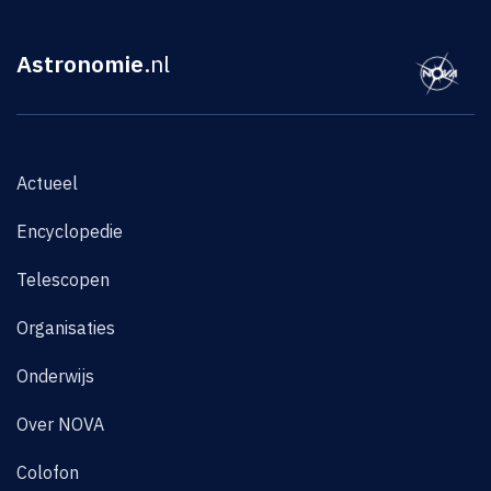
Astronomie
.nl
Actueel
Encyclopedie
Telescopen
Organisaties
Onderwijs
Over NOVA
Colofon