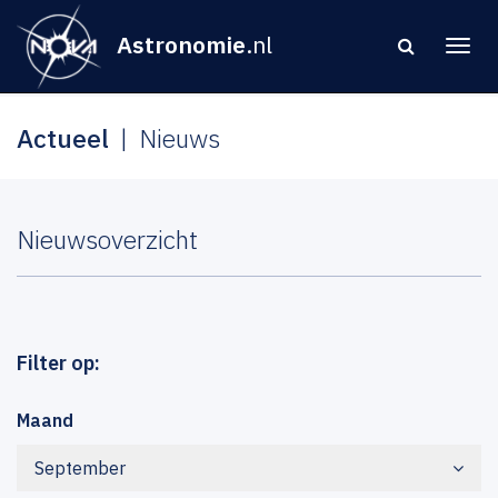
Astronomie
.nl
Actueel
Nieuws
Nieuwsoverzicht
Filter op:
Maand
September