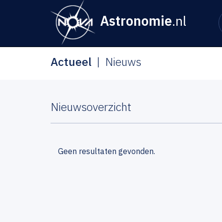
Astronomie
.nl
Actueel
Nieuws
Nieuwsoverzicht
Geen resultaten gevonden.