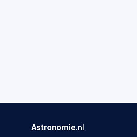
Astronomie
.nl