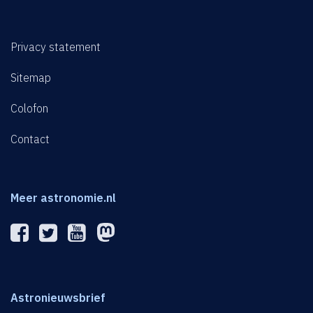
Privacy statement
Sitemap
Colofon
Contact
Meer astronomie.nl
Astronieuwsbrief