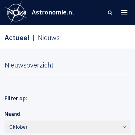
Astronomie
.nl
Actueel
Nieuws
Nieuwsoverzicht
Filter op:
Maand
Oktober