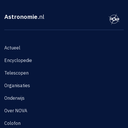
Astronomie
.nl
Actueel
Encyclopedie
Telescopen
Organisaties
Onderwijs
Over NOVA
Colofon