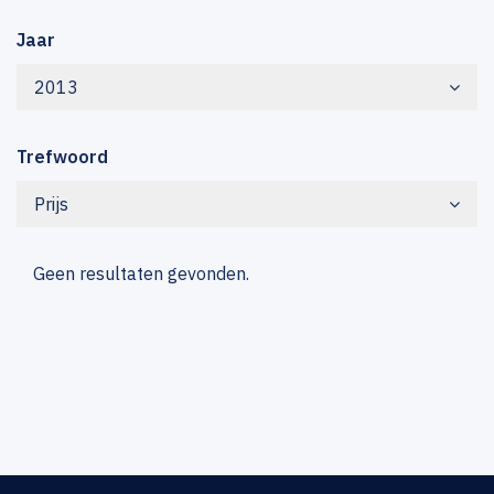
Jaar
2013
Trefwoord
Prijs
Geen resultaten gevonden.