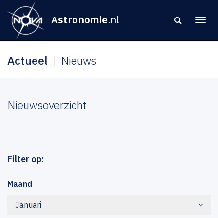
Astronomie
.nl
Actueel
Nieuws
Nieuwsoverzicht
Filter op:
Maand
Januari