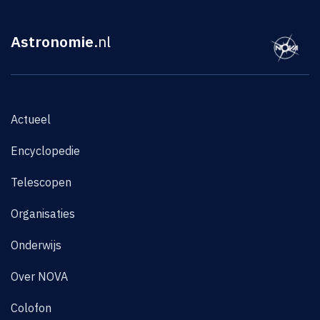
Astronomie
.nl
Actueel
Encyclopedie
Telescopen
Organisaties
Onderwijs
Over NOVA
Colofon