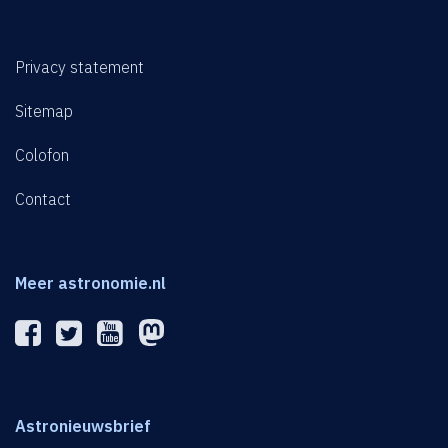
Privacy statement
Sitemap
Colofon
Contact
Meer astronomie.nl
Astronieuwsbrief