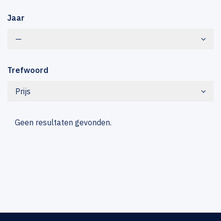
Jaar
—
Trefwoord
Prijs
Geen resultaten gevonden.