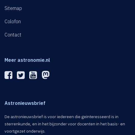
Sitemap
Colofon
Contact
Meer astronomie.nl
Astronieuwsbrief
De astronieuwsbrief is voor iedereen die geïnteresseerd is in
sterrenkunde, en in het bijzonder voor docenten in het basis- en
voortgezet onderwijs.