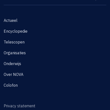
Actueel
Encyclopedie
Telescopen
Organisaties
Onderwijs
Over NOVA
Colofon
Privacy statement