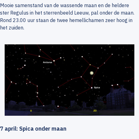
Mooie samenstand van de wassende maan en de heldere
ster Regulus in het sterrenbeeld Leeuw, pal onder de maan.
Rond 23.00 uur staan de twee hemellichamen zeer hoog in
het zuiden.
7 april: Spica onder maan