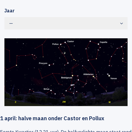
Jaar
—
1 april: halve maan onder Castor en Pollux