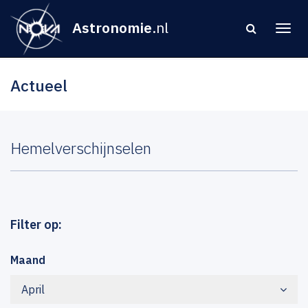
Astronomie
.nl
Actueel
Hemelverschijnselen
Filter op:
Maand
April