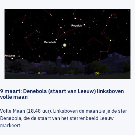
9 maart: Denebola (staart van Leeuw) linksboven
volle maan
Volle Maan (18.48 uur). Linksboven de maan zie je de ster
Denebola, die de staart van het sterrenbeeld Leeuw
markeert.