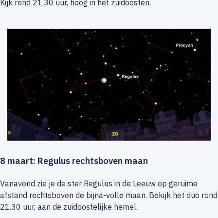
Kijk rond 21.30 uur, hoog in het zuidoosten.
8 maart: Regulus rechtsboven maan
Vanavond zie je de ster Regulus in de Leeuw op geruime
afstand rechtsboven de bijna-volle maan. Bekijk het duo rond
21.30 uur, aan de zuidoostelijke hemel.