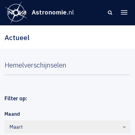
Astronomie
.nl
Actueel
Hemelverschijnselen
Filter op:
Maand
Maart