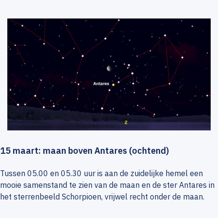
15 maart: maan boven Antares (ochtend)
Tussen 05.00 en 05.30 uur is aan de zuidelijke hemel een
mooie samenstand te zien van de maan en de ster Antares in
het sterrenbeeld Schorpioen, vrijwel recht onder de maan.