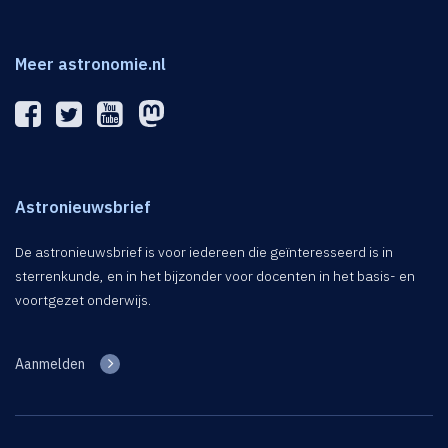
Meer astronomie.nl
Astronieuwsbrief
De astronieuwsbrief is voor iedereen die geïnteresseerd is in
sterrenkunde, en in het bijzonder voor docenten in het basis- en
voortgezet onderwijs.
Aanmelden