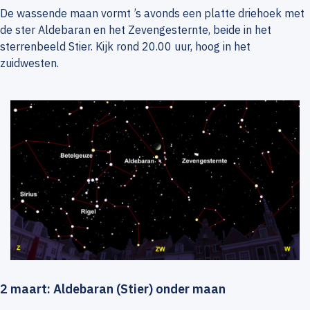
De wassende maan vormt ’s avonds een platte driehoek met
de ster Aldebaran en het Zevengesternte, beide in het
sterrenbeeld Stier. Kijk rond 20.00 uur, hoog in het
zuidwesten.
2 maart: Aldebaran (Stier) onder maan