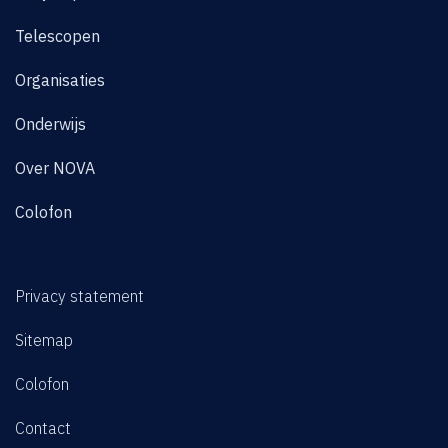
Telescopen
Organisaties
Onderwijs
Over NOVA
Colofon
Privacy statement
Sitemap
Colofon
Contact