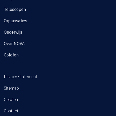
Telescopen
Organisaties
Onderwijs
Over NOVA
Colofon
Privacy statement
Sitemap
Colofon
Contact