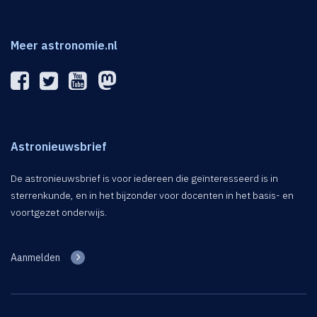
Meer astronomie.nl
Astronieuwsbrief
De astronieuwsbrief is voor iedereen die geïnteresseerd is in
sterrenkunde, en in het bijzonder voor docenten in het basis- en
voortgezet onderwijs.
Aanmelden