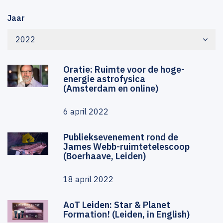
Jaar
2022
Oratie: Ruimte voor de hoge-
energie astrofysica
(Amsterdam en online)
6 april 2022
Publieksevenement rond de
James Webb-ruimtetelescoop
(Boerhaave, Leiden)
18 april 2022
AoT Leiden: Star & Planet
Formation! (Leiden, in English)