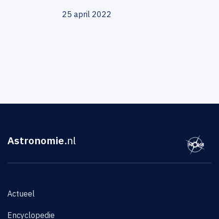
25 april 2022
Astronomie
.nl
Actueel
Encyclopedie