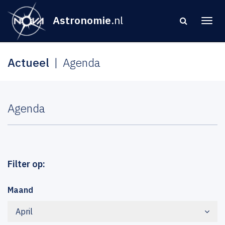
Astronomie
.nl
Actueel
Agenda
Agenda
Filter op:
Maand
April