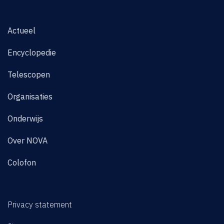
Actueel
Encyclopedie
Telescopen
Organisaties
Onderwijs
Over NOVA
Colofon
Privacy statement