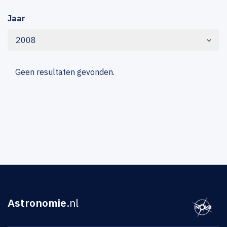
Jaar
2008
Geen resultaten gevonden.
Astronomie
.nl