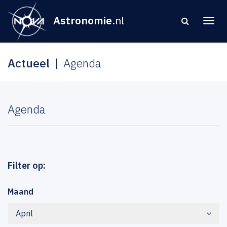
Astronomie
.nl
Actueel
Agenda
Agenda
Filter op:
Maand
April