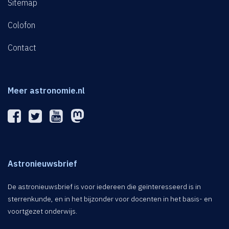
Sitemap
Colofon
Contact
Meer astronomie.nl
Astronieuwsbrief
De astronieuwsbrief is voor iedereen die geïnteresseerd is in
sterrenkunde, en in het bijzonder voor docenten in het basis- en
voortgezet onderwijs.