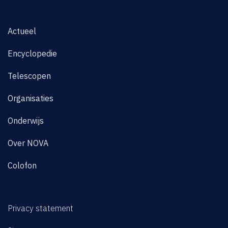
Actueel
Encyclopedie
Telescopen
Organisaties
Onderwijs
Over NOVA
Colofon
Privacy statement