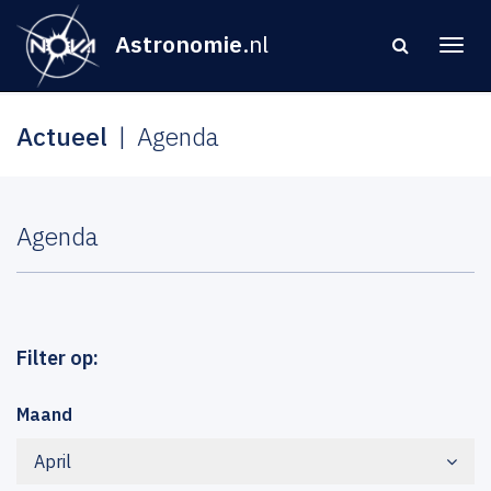
Astronomie
.nl
Actueel
Agenda
Agenda
Filter op:
Maand
April