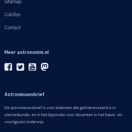
Sitemap
Colofon
Contact
Meer astronomie.nl
Astronieuwsbrief
De astronieuwsbrief is voor iedereen die geïnteresseerd is in
sterrenkunde, en in het bijzonder voor docenten in het basis- en
voortgezet onderwijs.