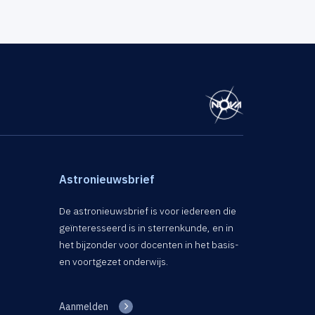
Astronieuwsbrief
De astronieuwsbrief is voor iedereen die
geïnteresseerd is in sterrenkunde, en in
het bijzonder voor docenten in het basis-
en voortgezet onderwijs.
Aanmelden