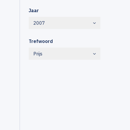
Jaar
2007
Trefwoord
Prijs