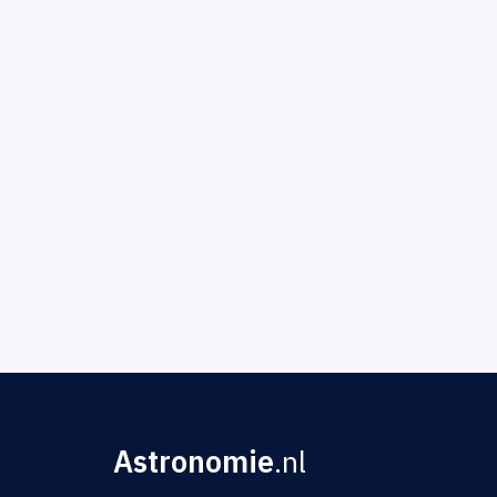
Astronomie
.nl