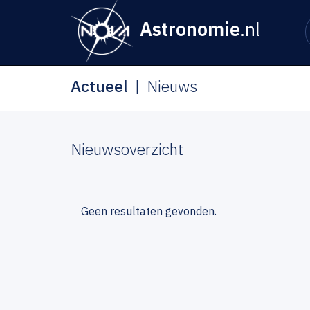
Astronomie
.nl
Actueel
Nieuws
Nieuwsoverzicht
Geen resultaten gevonden.