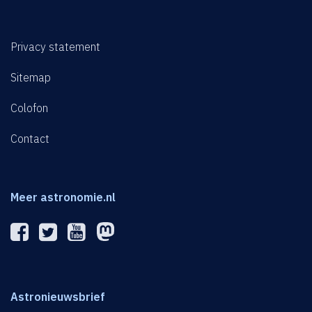
Privacy statement
Sitemap
Colofon
Contact
Meer astronomie.nl
Astronieuwsbrief