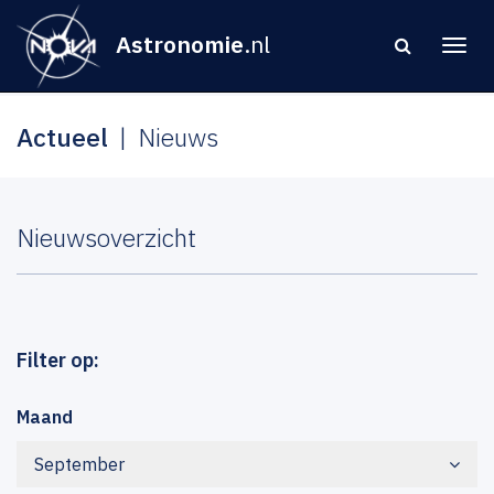
Astronomie
.nl
Actueel
Nieuws
Nieuwsoverzicht
Filter op:
Maand
September