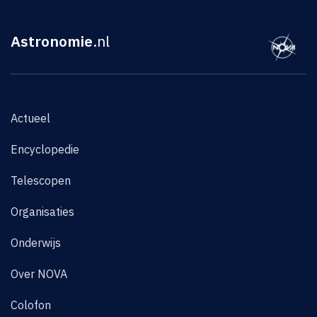
Astronomie
.nl
Actueel
Encyclopedie
Telescopen
Organisaties
Onderwijs
Over NOVA
Colofon