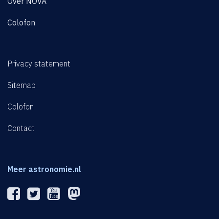
Over NOVA
Colofon
Privacy statement
Sitemap
Colofon
Contact
Meer astronomie.nl