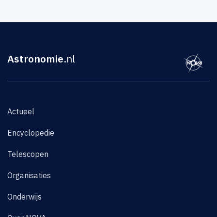
Astronomie
.nl
Actueel
Encyclopedie
Telescopen
Organisaties
Onderwijs