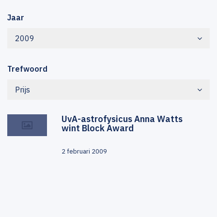
Jaar
2009
Trefwoord
Prijs
UvA-astrofysicus Anna Watts
wint Block Award
2 februari 2009