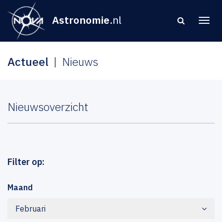
Astronomie
.nl
Actueel
Nieuws
Nieuwsoverzicht
Filter op:
Maand
Februari