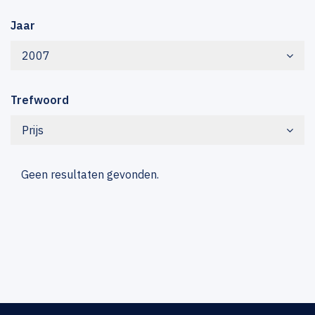
Jaar
2007
Trefwoord
Prijs
Geen resultaten gevonden.