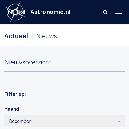
Astronomie
.nl
Actueel
Nieuws
Nieuwsoverzicht
Filter op:
Maand
December