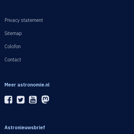
Privacy statement
Sitemap
Colofon
Contact
Meer astronomie.nl
Astronieuwsbrief