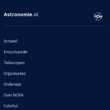
Astronomie
.nl
Actueel
Encyclopedie
Telescopen
Organisaties
Onderwijs
Over NOVA
Colofon