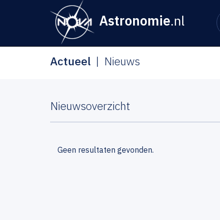
Astronomie
.nl
Actueel
Nieuws
Nieuwsoverzicht
Geen resultaten gevonden.