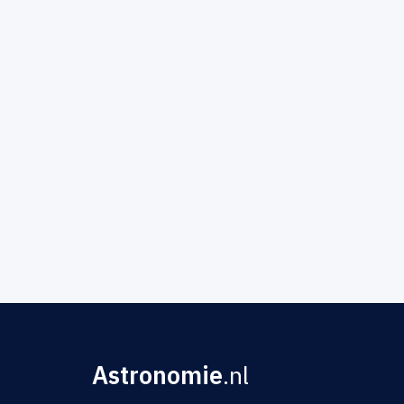
Astronomie
.nl