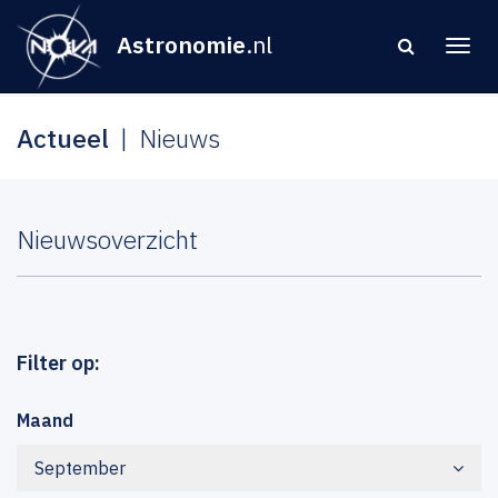
Astronomie
.nl
Actueel
Nieuws
Nieuwsoverzicht
Filter op:
Maand
September