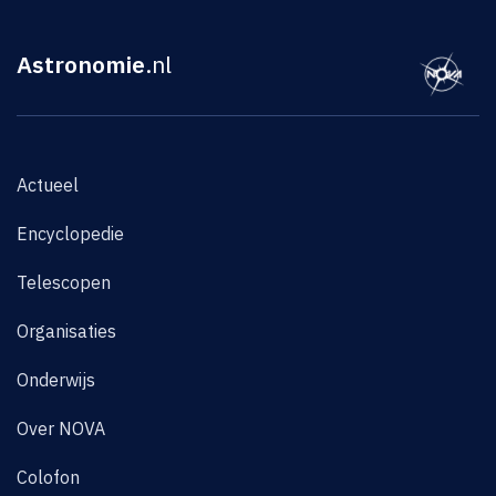
Astronomie
.nl
Actueel
Encyclopedie
Telescopen
Organisaties
Onderwijs
Over NOVA
Colofon