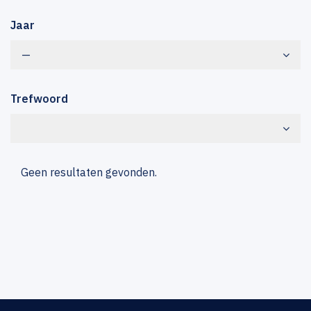
Jaar
—
Trefwoord
Geen resultaten gevonden.