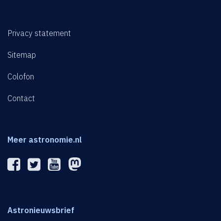
Privacy statement
Sitemap
Colofon
Contact
Meer astronomie.nl
Astronieuwsbrief