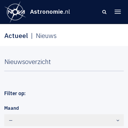
Astronomie
.nl
Actueel
Nieuws
Nieuwsoverzicht
Filter op:
Maand
—