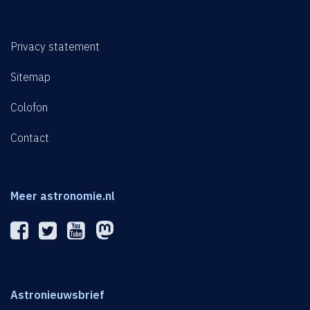
Privacy statement
Sitemap
Colofon
Contact
Meer astronomie.nl
Astronieuwsbrief