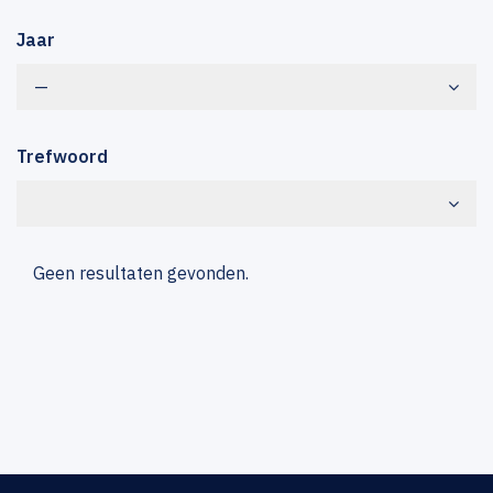
Jaar
—
Trefwoord
Geen resultaten gevonden.