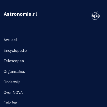
Astronomie
.nl
Actueel
Encyclopedie
Telescopen
Organisaties
Onderwijs
Over NOVA
Colofon