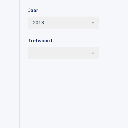
Jaar
2018
Trefwoord