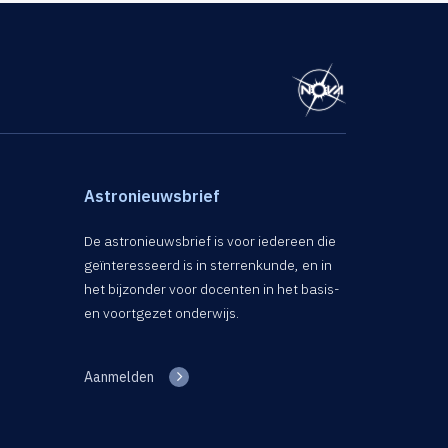
Astronieuwsbrief
De astronieuwsbrief is voor iedereen die
geïnteresseerd is in sterrenkunde, en in
het bijzonder voor docenten in het basis-
en voortgezet onderwijs.
Aanmelden