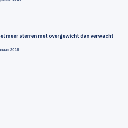
eel meer sterren met overgewicht dan verwacht
januari 2018