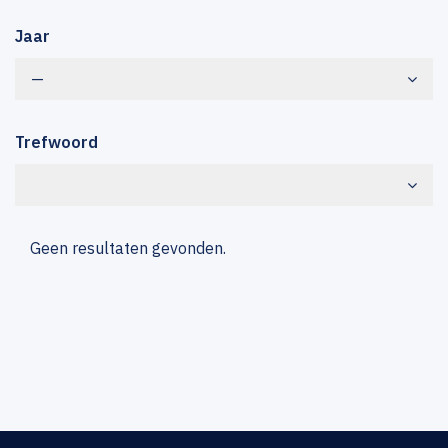
Jaar
—
Trefwoord
Geen resultaten gevonden.