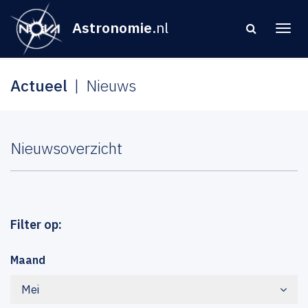
Astronomie
.nl
Actueel
Nieuws
Nieuwsoverzicht
Filter op:
Maand
Mei