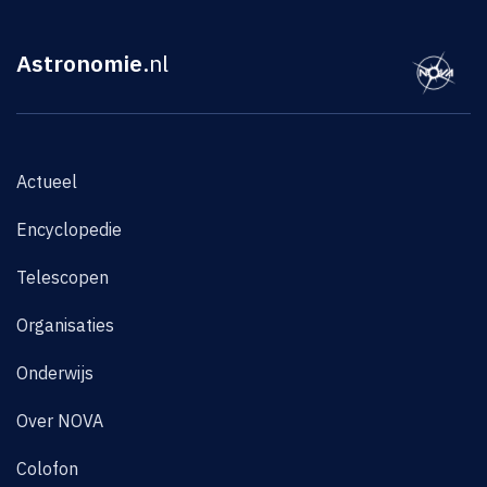
Astronomie
.nl
Actueel
Encyclopedie
Telescopen
Organisaties
Onderwijs
Over NOVA
Colofon