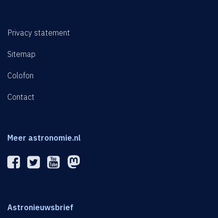
Privacy statement
Sitemap
Colofon
Contact
Meer astronomie.nl
Astronieuwsbrief